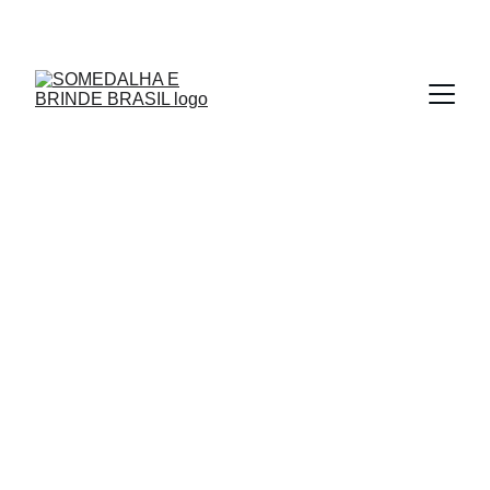
MEDALHAS - TROFÉUS - MOEDAS