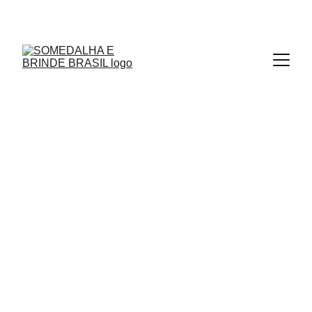
MEDALHAS - TROFÉUS - MOEDAS