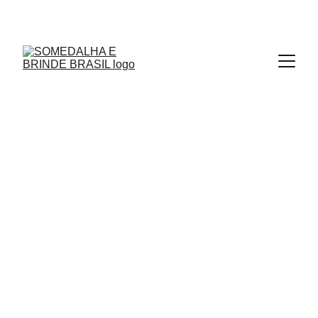
MEDALHAS - TROFÉUS - MOEDAS