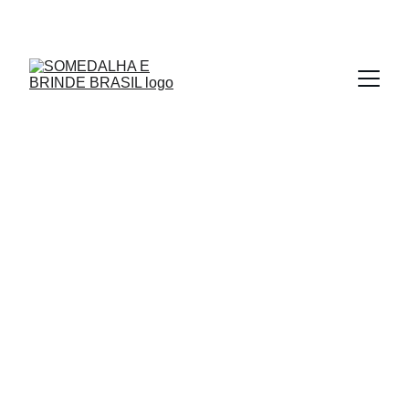
MEDALHAS - TROFÉUS - MOEDAS