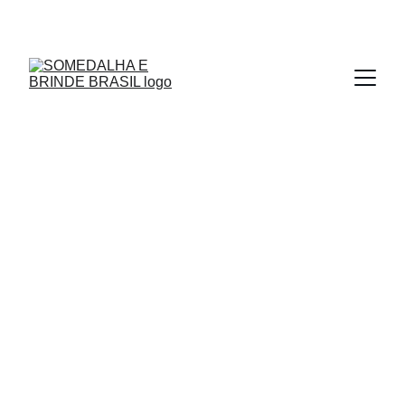
MEDALHAS - TROFÉUS - MOEDAS