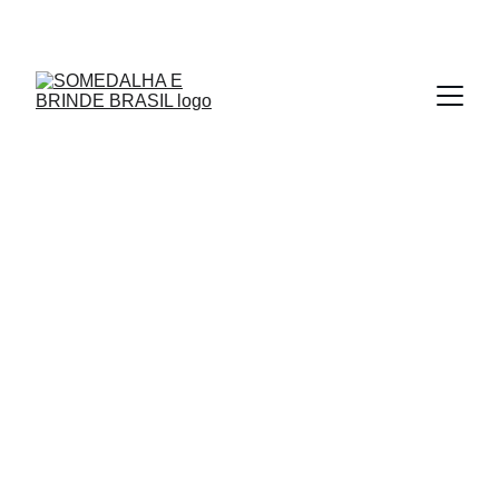
MEDALHAS - TROFÉUS - MOEDAS